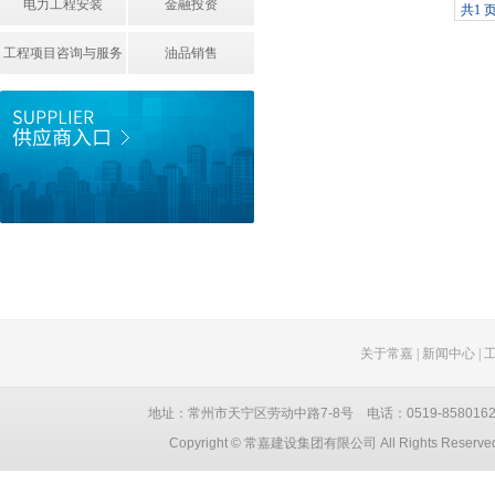
电力工程安装
金融投资
共1 页
工程项目咨询与服务
油品销售
关于常嘉
|
新闻中心
|
地址：常州市天宁区劳动中路7-8号 电话：0519-85801628 051
Copyright © 常嘉建设集团有限公司 All Rights Reser