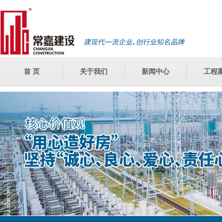
首 页
关于我们
新闻中心
工程