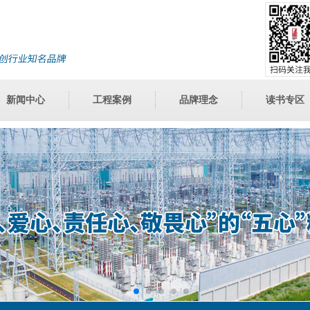
新闻中心
工程案例
品牌理念
读书专区