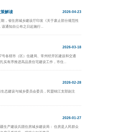
政策解读
2026-04-23
近期，省住房城乡建设厅印发《关于废止部分规范性
该通知自公布之日起施行...
2026-03-18
27号各辖市（区）住建局、常州经开区建设和交通
实有序推进高品质住宅建设工作，市住...
2026-02-28
省生态建设与城乡委员会委员，民盟锦江支部副主
2026-01-27
疆生产建设兵团住房城乡建设局： 住房是人民群众