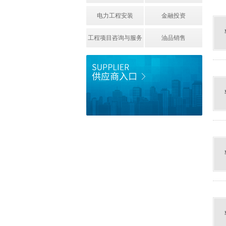
电力工程安装
金融投资
工程项目咨询与服务
油品销售