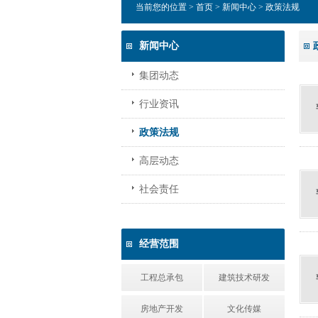
当前您的位置 >
首页
>
新闻中心
> 政策法规
新闻中心
集团动态
行业资讯
政策法规
高层动态
社会责任
经营范围
工程总承包
建筑技术研发
房地产开发
文化传媒