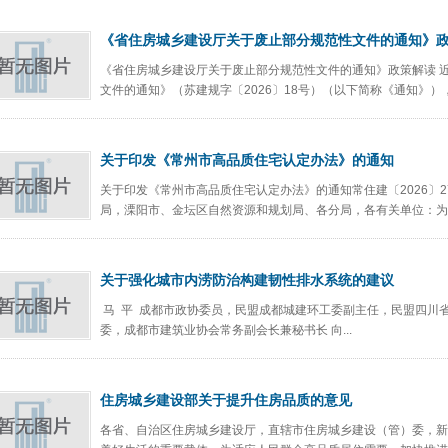
《省住房城乡建设厅关于废止部分规范性文件的通知》
《省住房城乡建设厅关于废止部分规范性文件的通知》政策解读 
文件的通知》（苏建规字〔2026〕18号）（以下简称《通知》），
关于印发《常州市高品质住宅认定办法》的通知
关于印发《常州市高品质住宅认定办法》的通知常住建〔2026〕
局，溧阳市、金坛区自然资源和规划局、各分局，各有关单位：为扎
关于强化城市内涝防治构建韧性排水系统的建议
马 平 成都市政协委员，民盟成都城建环工委副主任，民盟四川
委，成都市建筑业协会常务副会长兼秘书长 向...
住房城乡建设部关于提升住房品质的意见
各省、自治区住房城乡建设厅，直辖市住房城乡建设（管）委，新