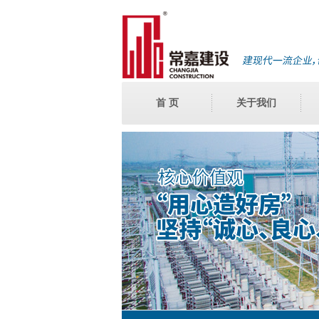
首 页
关于我们