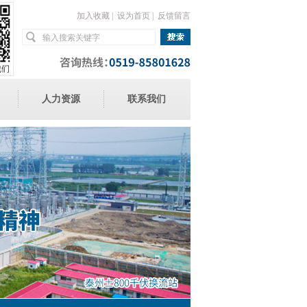
加入收藏
|
设为首页
|
反馈留言
人力资源
联系我们