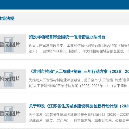
政策法规
招投标领域首部全国统一信用管理办法出台
近日，国家发展改革委、工业和信息化部等8部门联合印发《招标
法》），自2027年1月1日起施行。作为招投标领域首部全国统一
《常州市推动“人工智能+制造”三年行动方案（2026—2
为推动人工智能与制造业深度融合，提升全市“人工智能+制造”发
动“人工智能+制造”三年行动方案（2026–2028年）》（以下简称
关于印发《江苏省住房城乡建设科技创新行动计划（2026
关于印发《江苏省住房城乡建设科技创新行动计划（2026—2028
乡建设局（建委、房产局）、科学技术局、城市管理局、公积金中心