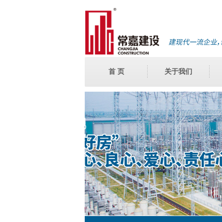
首 页
关于我们