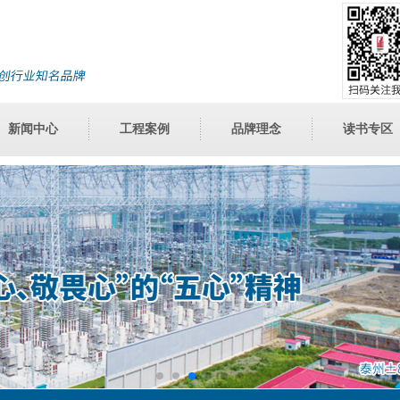
新闻中心
工程案例
品牌理念
读书专区