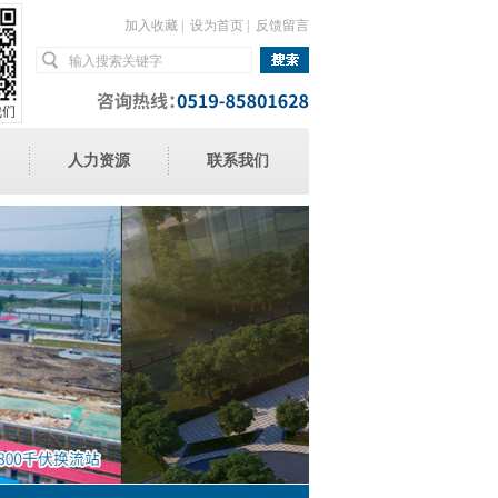
加入收藏
|
设为首页
|
反馈留言
人力资源
联系我们