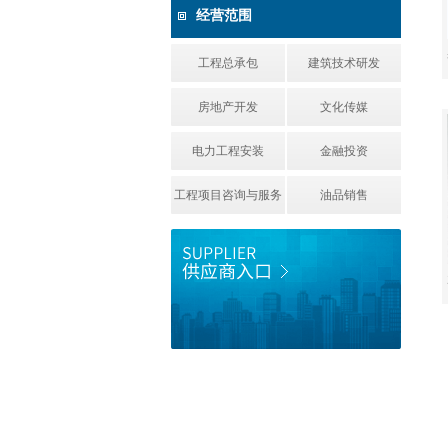
经营范围
工程总承包
建筑技术研发
房地产开发
文化传媒
电力工程安装
金融投资
工程项目咨询与服务
油品销售