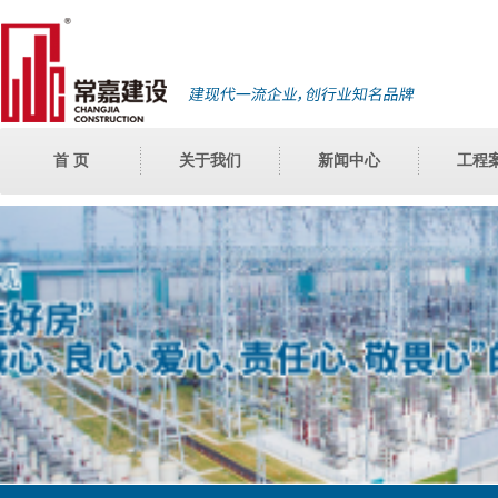
首 页
关于我们
新闻中心
工程