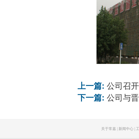
上一篇:
公司召开
下一篇:
公司与晋
关于常嘉
|
新闻中心
|