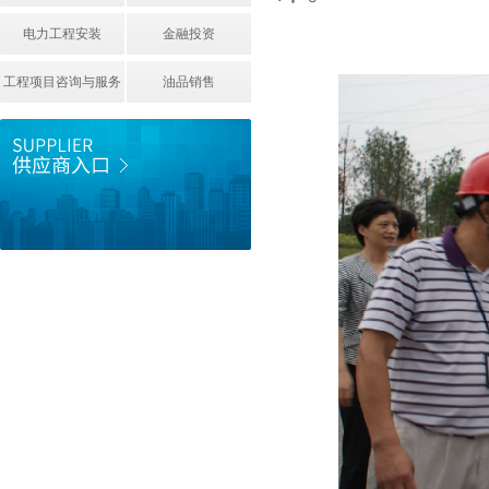
电力工程安装
金融投资
工程项目咨询与服务
油品销售