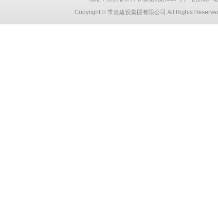
Copyright © 常嘉建设集团有限公司 All Rights Reser