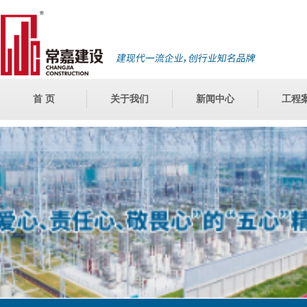
首 页
关于我们
新闻中心
工程