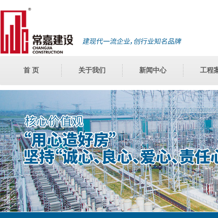
首 页
关于我们
新闻中心
工程