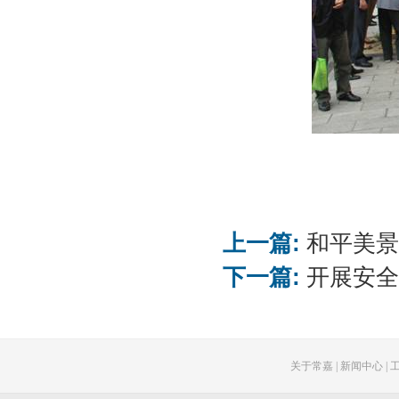
上一篇:
和平美景
下一篇:
开展安全
关于常嘉
|
新闻中心
|