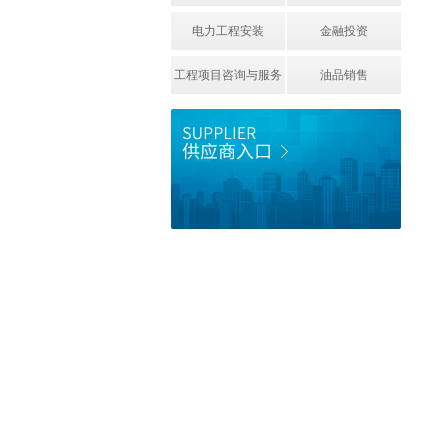
电力工程安装
金融投资
工程项目咨询与服务
油品销售