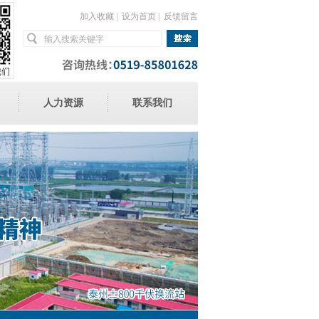
加入收藏
|
设为首页
|
反馈留言
人力资源
联系我们