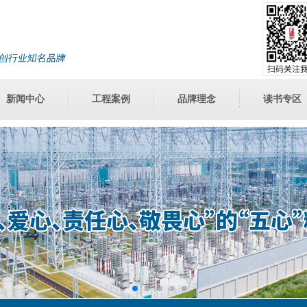
新闻中心
工程案例
品牌理念
读书专区