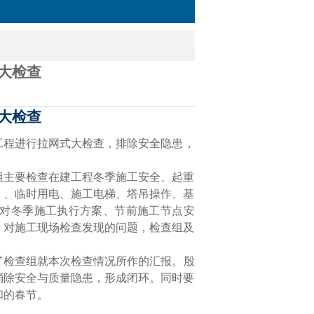
大检查
大检查
工程进行拉网式大检查，排除安全隐患，
组主要检查在建工程冬季施工安全、起重
）、临时用电、施工电梯、塔吊操作、基
对冬季施工执行方案、节前施工节点安
。对施工现场检查发现的问题，检查组及
了检查组就本次检查情况所作的汇报。殷
消除安全与质量隐患，形成闭环。同时要
和的春节。