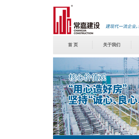
首 页
关于我们