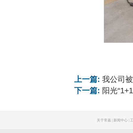
上一篇:
我公司被
下一篇:
阳光“1
关于常嘉
|
新闻中心
|