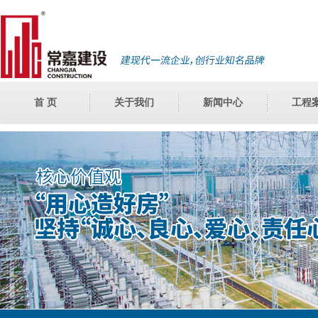
首 页
关于我们
新闻中心
工程