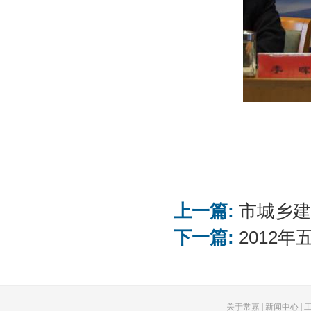
上一篇:
市城乡建
下一篇:
2012
关于常嘉
|
新闻中心
|