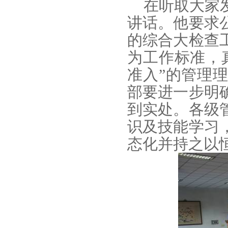
在听取大家
讲话。他要求
的综合大检查
为工作标准，
准入”的管理
部要进一步明
到实处。各级
识及技能学习
态化并持之以