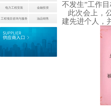
不发生”工作
电力工程安装
金融投资
此次会上，公
工程项目咨询与服务
油品销售
建先进个人，