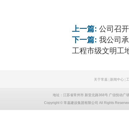
上一篇:
公司召开
下一篇:
我公司承
工程市级文明工
关于常嘉
|
新闻中心
|
地址：江苏省常州市 新堂北路368号 广信悦动广场 创智大厦
Copyright © 常嘉建设集团有限公司 All Rights Reser