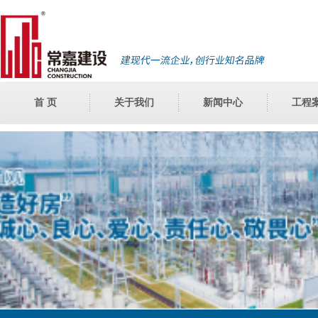
首 页
关于我们
新闻中心
工程