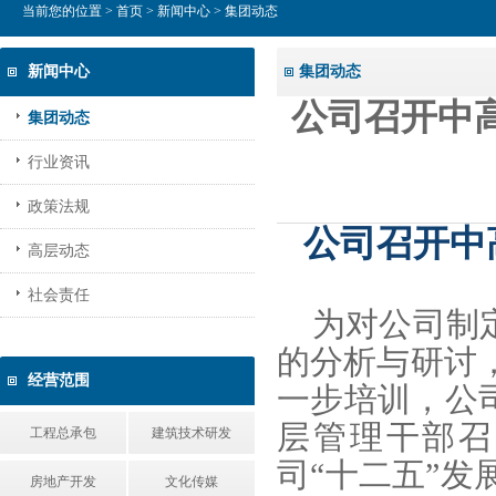
当前您的位置 >
首页
>
新闻中心
> 集团动态
新闻中心
集团动态
公司召开中
集团动态
行业资讯
政策法规
公司召开中
高层动态
社会责任
为对公司制
的分析与研讨
经营范围
一步培训，公司
层管理干部召
工程总承包
建筑技术研发
司“十二五”发
房地产开发
文化传媒