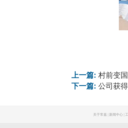
上一篇:
村前变国
下一篇:
公司获得
关于常嘉
|
新闻中心
|