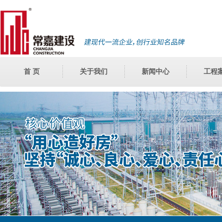
首 页
关于我们
新闻中心
工程