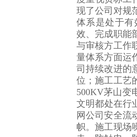
现了公司对规
体系是处于有
效、完成职能
与审核方工作
量体系方面运
司持续改进的
位；施工工艺
500KV茅山
文明都处在行业
网公司安全流
帜。施工现场