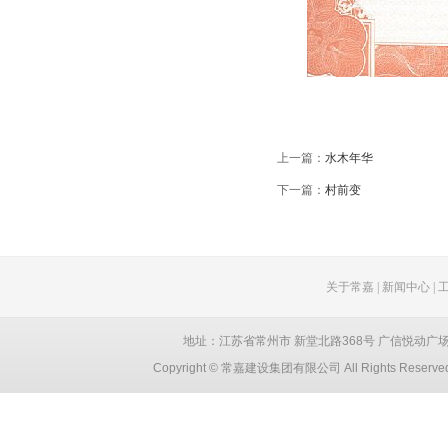
上一篇：
水木年华
下一篇：
村前变
关于常嘉
|
新闻中心
|
地址：江苏省常州市 新堂北路368号 广信悦动广场 创智大厦
Copyright © 常嘉建设集团有限公司 All Rights Reser