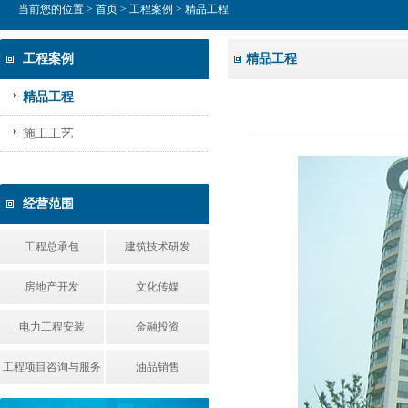
当前您的位置 >
首页
>
工程案例
> 精品工程
工程案例
精品工程
精品工程
施工工艺
经营范围
工程总承包
建筑技术研发
房地产开发
文化传媒
电力工程安装
金融投资
工程项目咨询与服务
油品销售