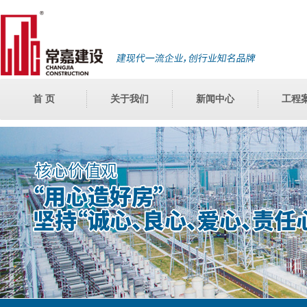
首 页
关于我们
新闻中心
工程